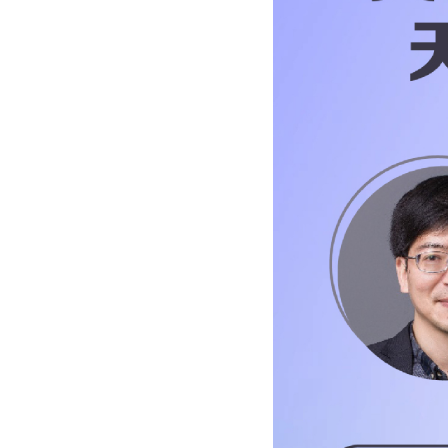
发布时间：2026-05-14
浏览次数：