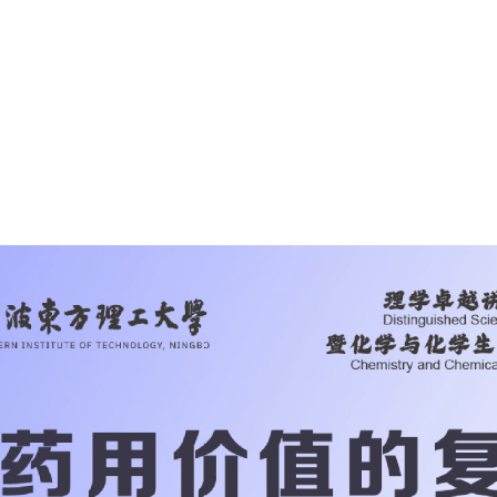
产物全合成