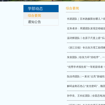
学部动态
综合要闻
通知公告